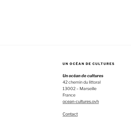
UN OCÉAN DE CULTURES
Un océan de cultures
42 chemin du littoral
13002 – Marseille
France
ocean-cultures.ovh
Contact