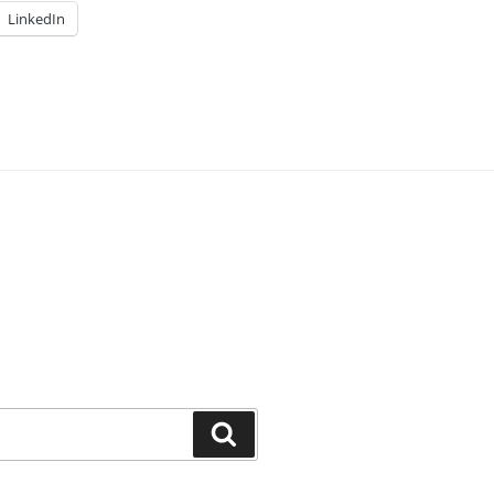
LinkedIn
Recherche