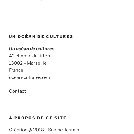
UN OCÉAN DE CULTURES
Un océan de cultures
42 chemin du littoral
13002 – Marseille
France
ocean-cultures.ovh
Contact
À PROPOS DE CE SITE
Création @ 2018 – Sabine Tostain