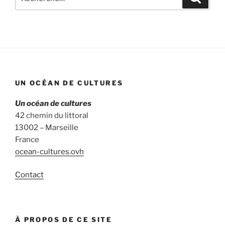
pour
:
UN OCÉAN DE CULTURES
Un océan de cultures
42 chemin du littoral
13002 – Marseille
France
ocean-cultures.ovh
Contact
À PROPOS DE CE SITE