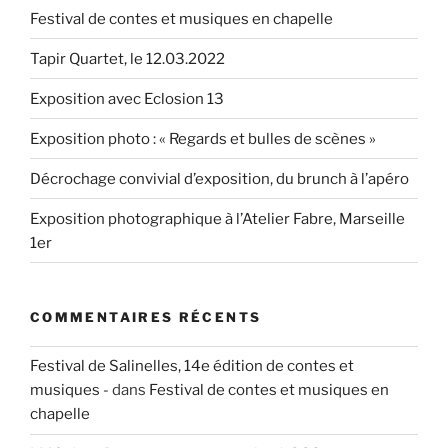
Festival de contes et musiques en chapelle
Tapir Quartet, le 12.03.2022
Exposition avec Eclosion 13
Exposition photo : « Regards et bulles de scènes »
Décrochage convivial d’exposition, du brunch à l’apéro
Exposition photographique à l’Atelier Fabre, Marseille
1er
COMMENTAIRES RÉCENTS
Festival de Salinelles, 14e édition de contes et
musiques -
dans
Festival de contes et musiques en
chapelle