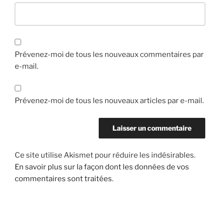
Prévenez-moi de tous les nouveaux commentaires par
e-mail.
Prévenez-moi de tous les nouveaux articles par e-mail.
Ce site utilise Akismet pour réduire les indésirables.
En savoir plus sur la façon dont les données de vos
commentaires sont traitées
.