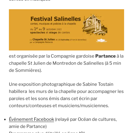
est organisée par la Compagnie gardoise
Partance
à la
chapelle St Julien de Montredon de Salinelles (à 5 min
de Sommières).
Une exposition photographique de Sabine Tostain
habillera les murs de la chapelle pour accompagner les
paroles et les sons émis dans cet écrin par
conteurs/conteuses et musiciens/musiciennes.
Événement Facebook
(relayé par Océan de cultures,
amie de Partance)