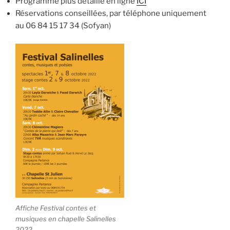
Programme plus détaillé en ligne
ICI
Réservations conseillées, par téléphone uniquement
au 06
84 15 17 34 (Sofyan)
Affiche Festival contes et
musiques en chapelle Salinelles
2022