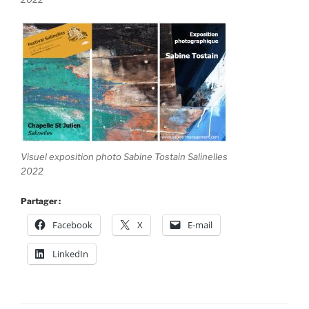
Visuel exposition photo Sabine Tostain Salinelles
2022
Partager :
Facebook
X
E-mail
LinkedIn