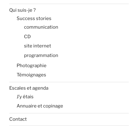
Qui suis-je ?
Success stories
communication
CD
site internet
programmation
Photographie
Témoignages
Escales et agenda
J’y étais
Annuaire et copinage
Contact