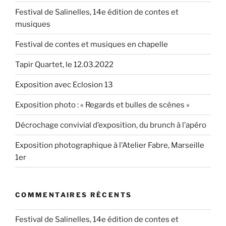
Festival de Salinelles, 14e édition de contes et
musiques
Festival de contes et musiques en chapelle
Tapir Quartet, le 12.03.2022
Exposition avec Eclosion 13
Exposition photo : « Regards et bulles de scènes »
Décrochage convivial d’exposition, du brunch à l’apéro
Exposition photographique à l’Atelier Fabre, Marseille
1er
COMMENTAIRES RÉCENTS
Festival de Salinelles, 14e édition de contes et