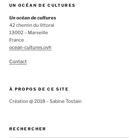
UN OCÉAN DE CULTURES
Un océan de cultures
42 chemin du littoral
13002 – Marseille
France
ocean-cultures.ovh
Contact
À PROPOS DE CE SITE
Création @ 2018 – Sabine Tostain
RECHERCHER