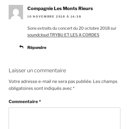
Compagnie Les Monts Rieurs
10 NOVEMBRE 2018 À 14:38
Sons extraits du concert du 20 octobre 2018 sur
soundcloud TRYBU ET LES A CORDES
Répondre
Laisser un commentaire
Votre adresse e-mail ne sera pas publiée.
Les champs
obligatoires sont indiqués avec
*
Commentaire
*