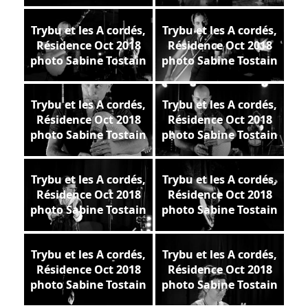
Trybu et les A cordés,
Trybu et les A cordés,
Résidence Oct 2018
Résidence Oct 2018
photo Sabine Tostain
photo Sabine Tostain
Trybu et les A cordés,
Trybu et les A cordés,
Résidence Oct 2018
Résidence Oct 2018
photo Sabine Tostain
photo Sabine Tostain
Trybu et les A cordés,
Trybu et les A cordés,
Résidence Oct 2018
Résidence Oct 2018
photo Sabine Tostain
photo Sabine Tostain
Trybu et les A cordés,
Trybu et les A cordés,
Résidence Oct 2018
Résidence Oct 2018
photo Sabine Tostain
photo Sabine Tostain