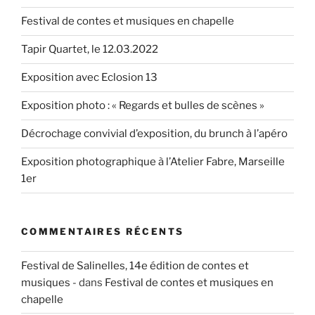
Festival de contes et musiques en chapelle
Tapir Quartet, le 12.03.2022
Exposition avec Eclosion 13
Exposition photo : « Regards et bulles de scènes »
Décrochage convivial d’exposition, du brunch à l’apéro
Exposition photographique à l’Atelier Fabre, Marseille
1er
COMMENTAIRES RÉCENTS
Festival de Salinelles, 14e édition de contes et
musiques -
dans
Festival de contes et musiques en
chapelle