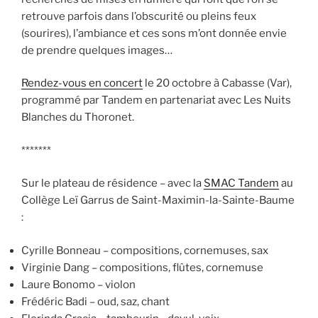
retrouve parfois dans l’obscurité ou pleins feux
(sourires), l’ambiance et ces sons m’ont donnée envie
de prendre quelques images…
Rendez-vous en concert
le 20 octobre à Cabasse (Var),
programmé par Tandem en partenariat avec Les Nuits
Blanches du Thoronet.
*******
Sur le plateau de résidence – avec la
SMAC Tandem
au
Collège Leï Garrus de Saint-Maximin-la-Sainte-Baume
:
Cyrille Bonneau – compositions, cornemuses, sax
Virginie Dang – compositions, flûtes, cornemuse
Laure Bonomo – violon
Frédéric Badi – oud, saz, chant