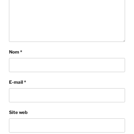
Nom
*
E-mail
*
Site web