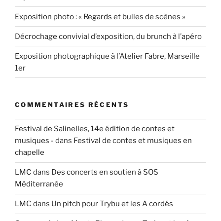
Exposition photo : « Regards et bulles de scènes »
Décrochage convivial d’exposition, du brunch à l’apéro
Exposition photographique à l’Atelier Fabre, Marseille
1er
COMMENTAIRES RÉCENTS
Festival de Salinelles, 14e édition de contes et
musiques -
dans
Festival de contes et musiques en
chapelle
LMC
dans
Des concerts en soutien à SOS
Méditerranée
LMC
dans
Un pitch pour Trybu et les A cordés