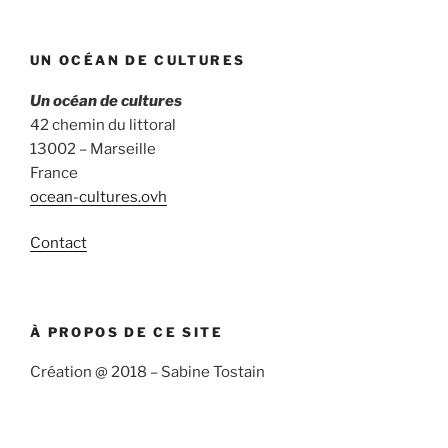
UN OCÉAN DE CULTURES
Un océan de cultures
42 chemin du littoral
13002 – Marseille
France
ocean-cultures.ovh
Contact
À PROPOS DE CE SITE
Création @ 2018 – Sabine Tostain