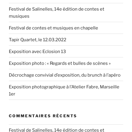
Festival de Salinelles, 14e édition de contes et
musiques
Festival de contes et musiques en chapelle
Tapir Quartet, le 12.03.2022
Exposition avec Eclosion 13
Exposition photo : « Regards et bulles de scènes »
Décrochage convivial d’exposition, du brunch à l’apéro
Exposition photographique à l’Atelier Fabre, Marseille
1er
COMMENTAIRES RÉCENTS
Festival de Salinelles, 14e édition de contes et