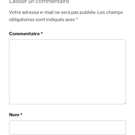
Laisser un commentaire
Votre adresse e-mail ne sera pas publiée.
Les champs
obligatoires sont indiqués avec
*
Commentaire
*
Nom
*