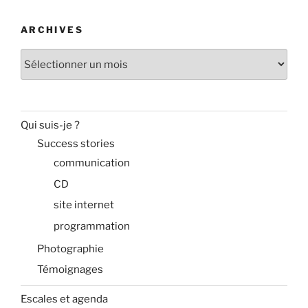
ARCHIVES
Archives
Qui suis-je ?
Success stories
communication
CD
site internet
programmation
Photographie
Témoignages
Escales et agenda