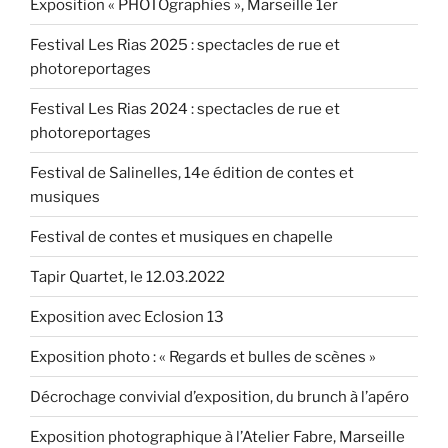
Exposition « PHOTOgraphies », Marseille 1er
Festival Les Rias 2025 : spectacles de rue et
photoreportages
Festival Les Rias 2024 : spectacles de rue et
photoreportages
Festival de Salinelles, 14e édition de contes et
musiques
Festival de contes et musiques en chapelle
Tapir Quartet, le 12.03.2022
Exposition avec Eclosion 13
Exposition photo : « Regards et bulles de scènes »
Décrochage convivial d’exposition, du brunch à l’apéro
Exposition photographique à l’Atelier Fabre, Marseille