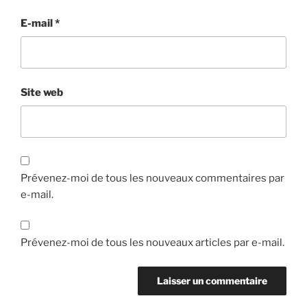
E-mail
*
Site web
Prévenez-moi de tous les nouveaux commentaires par
e-mail.
Prévenez-moi de tous les nouveaux articles par e-mail.