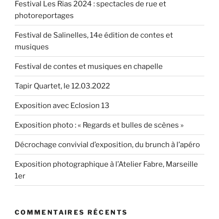
Festival Les Rias 2024 : spectacles de rue et
photoreportages
Festival de Salinelles, 14e édition de contes et
musiques
Festival de contes et musiques en chapelle
Tapir Quartet, le 12.03.2022
Exposition avec Eclosion 13
Exposition photo : « Regards et bulles de scènes »
Décrochage convivial d’exposition, du brunch à l’apéro
Exposition photographique à l’Atelier Fabre, Marseille
1er
COMMENTAIRES RÉCENTS