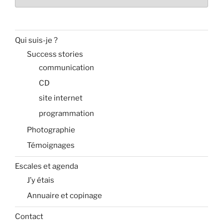
Qui suis-je ?
Success stories
communication
CD
site internet
programmation
Photographie
Témoignages
Escales et agenda
J’y étais
Annuaire et copinage
Contact