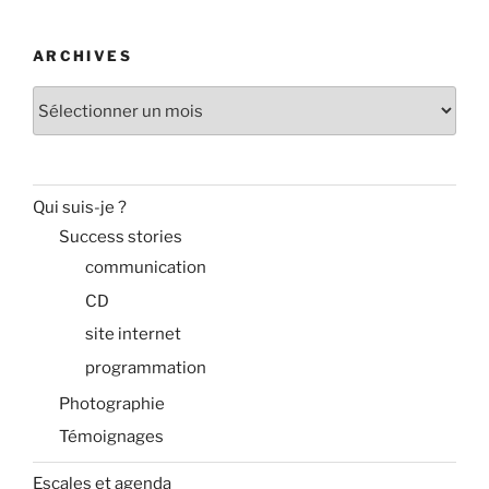
ARCHIVES
Archives
Qui suis-je ?
Success stories
communication
CD
site internet
programmation
Photographie
Témoignages
Escales et agenda