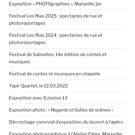
Exposition « PHOTOgraphies », Marseille 1er
Festival Les Rias 2025 : spectacles de rue et
photoreportages
Festival Les Rias 2024 : spectacles de rue et
photoreportages
Festival de Salinelles, 14e édition de contes et
musiques
Festival de contes et musiques en chapelle
Tapir Quartet, le 12.03.2022
Exposition avec Eclosion 13
Exposition photo : « Regards et bulles de scènes »
Décrochage convivial d’exposition, du brunch à l’apéro
Exposition photographique à l’Atelier Fabre, Marseille