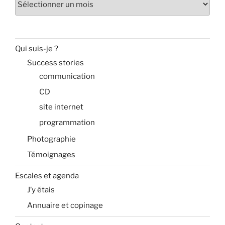
Qui suis-je ?
Success stories
communication
CD
site internet
programmation
Photographie
Témoignages
Escales et agenda
J’y étais
Annuaire et copinage