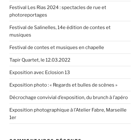
Festival Les Rias 2024 : spectacles de rue et
photoreportages
Festival de Salinelles, 14e édition de contes et
musiques
Festival de contes et musiques en chapelle
Tapir Quartet, le 12.03.2022
Exposition avec Eclosion 13
Exposition photo : « Regards et bulles de scènes »
Décrochage convivial d’exposition, du brunch à l’apéro
Exposition photographique à l’Atelier Fabre, Marseille
1er