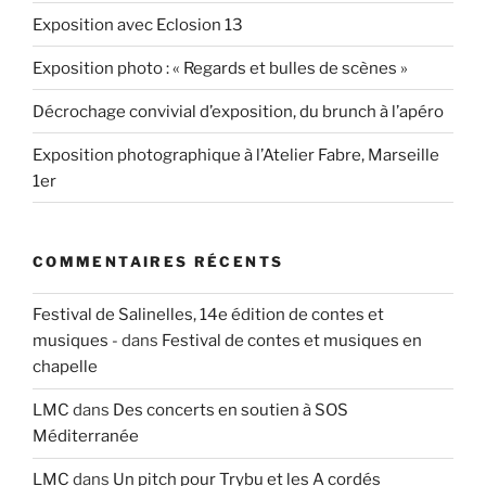
Exposition avec Eclosion 13
Exposition photo : « Regards et bulles de scènes »
Décrochage convivial d’exposition, du brunch à l’apéro
Exposition photographique à l’Atelier Fabre, Marseille
1er
COMMENTAIRES RÉCENTS
Festival de Salinelles, 14e édition de contes et
musiques -
dans
Festival de contes et musiques en
chapelle
LMC
dans
Des concerts en soutien à SOS
Méditerranée
LMC
dans
Un pitch pour Trybu et les A cordés