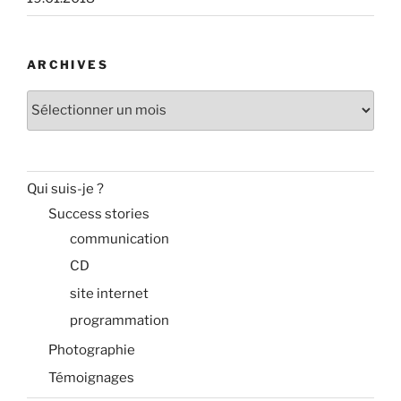
ARCHIVES
Archives
Qui suis-je ?
Success stories
communication
CD
site internet
programmation
Photographie
Témoignages