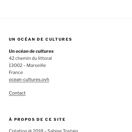
:
UN OCÉAN DE CULTURES
Un océan de cultures
42 chemin du littoral
13002 – Marseille
France
ocean-cultures.ovh
Contact
À PROPOS DE CE SITE
Création @ 2018 – Sabine Tostain