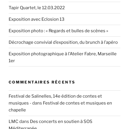
Tapir Quartet, le 12.03.2022
Exposition avec Eclosion 13
Exposition photo : « Regards et bulles de scènes »
Décrochage convivial d’exposition, du brunch à l’apéro
Exposition photographique à l’Atelier Fabre, Marseille
1er
COMMENTAIRES RÉCENTS
Festival de Salinelles, 14e édition de contes et
musiques -
dans
Festival de contes et musiques en
chapelle
LMC
dans
Des concerts en soutien à SOS
Méditerranée