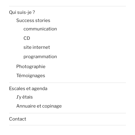
Qui suis-je ?
Success stories
communication
CD
site internet
programmation
Photographie
Témoignages
Escales et agenda
J’y étais
Annuaire et copinage
Contact