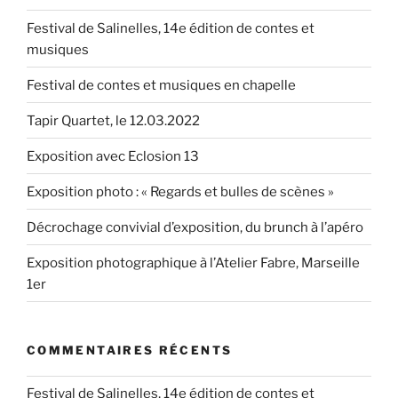
Festival de Salinelles, 14e édition de contes et
musiques
Festival de contes et musiques en chapelle
Tapir Quartet, le 12.03.2022
Exposition avec Eclosion 13
Exposition photo : « Regards et bulles de scènes »
Décrochage convivial d’exposition, du brunch à l’apéro
Exposition photographique à l’Atelier Fabre, Marseille
1er
COMMENTAIRES RÉCENTS
Festival de Salinelles, 14e édition de contes et