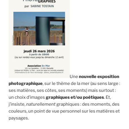
Une
nouvelle exposition
photographique
, sur le thème de la mer (au sens large :
ses matières, ses côtes, ses moments) mais surtout :
un choix d’images
graphiques et/ou poétiques
. Et,
j’insiste,
naturellement
graphiques : des moments, des
couleurs, un point de vue personnel sur les matières et
paysages.