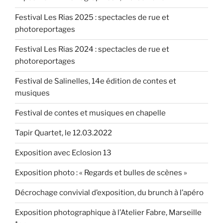
1.12.2018 »
Festival Les Rias 2025 : spectacles de rue et
photoreportages
Festival Les Rias 2024 : spectacles de rue et
photoreportages
Festival de Salinelles, 14e édition de contes et
musiques
Festival de contes et musiques en chapelle
Tapir Quartet, le 12.03.2022
Exposition avec Eclosion 13
Exposition photo : « Regards et bulles de scènes »
Décrochage convivial d’exposition, du brunch à l’apéro
Exposition photographique à l’Atelier Fabre, Marseille