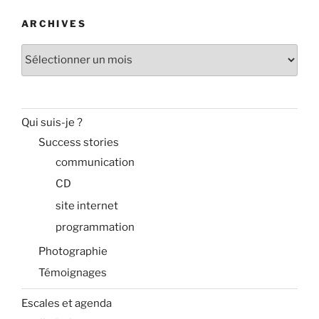
ARCHIVES
Archives
Qui suis-je ?
Success stories
communication
CD
site internet
programmation
Photographie
Témoignages
Escales et agenda