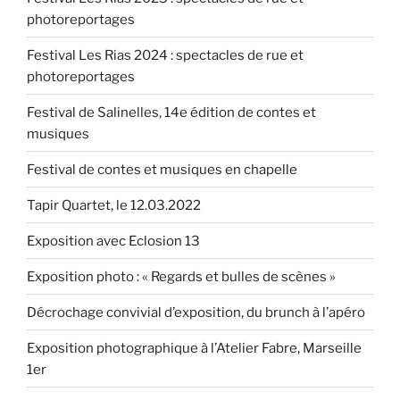
&
photoreportages
JF.
Kellner »
Festival Les Rias 2024 : spectacles de rue et
photoreportages
Festival de Salinelles, 14e édition de contes et
musiques
Festival de contes et musiques en chapelle
Tapir Quartet, le 12.03.2022
Exposition avec Eclosion 13
Exposition photo : « Regards et bulles de scènes »
Décrochage convivial d’exposition, du brunch à l’apéro
Exposition photographique à l’Atelier Fabre, Marseille
1er