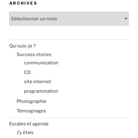
ARCHIVES
Archives
Qui suis-je ?
Success stories
communication
CD
site internet
programmation
Photographie
Témoignages
Escales et agenda
J’y étais