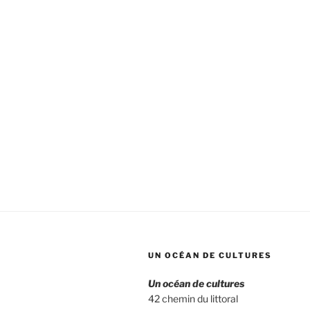
UN OCÉAN DE CULTURES
Un océan de cultures
42 chemin du littoral