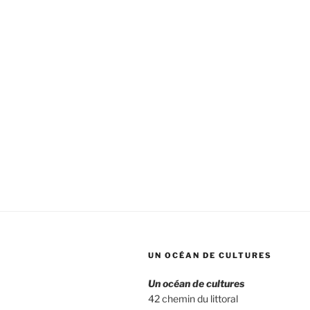
UN OCÉAN DE CULTURES
Un océan de cultures
42 chemin du littoral