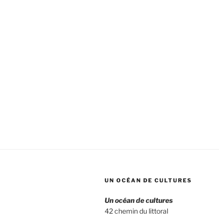
UN OCÉAN DE CULTURES
Un océan de cultures
42 chemin du littoral