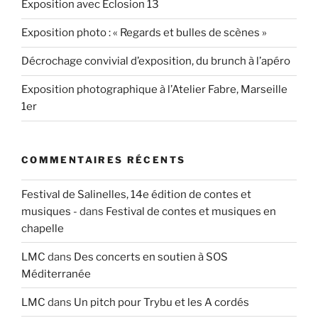
Exposition avec Eclosion 13
Exposition photo : « Regards et bulles de scènes »
Décrochage convivial d’exposition, du brunch à l’apéro
Exposition photographique à l’Atelier Fabre, Marseille
1er
COMMENTAIRES RÉCENTS
Festival de Salinelles, 14e édition de contes et
musiques -
dans
Festival de contes et musiques en
chapelle
LMC
dans
Des concerts en soutien à SOS
Méditerranée
LMC
dans
Un pitch pour Trybu et les A cordés