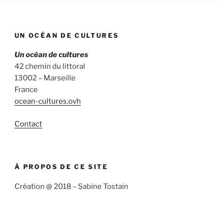
UN OCÉAN DE CULTURES
Un océan de cultures
42 chemin du littoral
13002 – Marseille
France
ocean-cultures.ovh
Contact
À PROPOS DE CE SITE
Création @ 2018 – Sabine Tostain