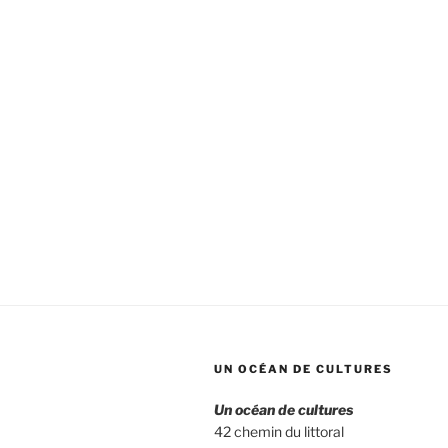
UN OCÉAN DE CULTURES
Un océan de cultures
42 chemin du littoral