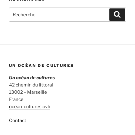
Recherche
Recher
pour
:
UN OCÉAN DE CULTURES
Un océan de cultures
42 chemin du littoral
13002 – Marseille
France
ocean-cultures.ovh
Contact