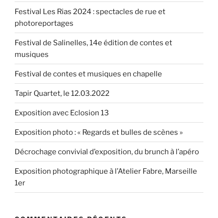
Festival Les Rias 2024 : spectacles de rue et
photoreportages
Festival de Salinelles, 14e édition de contes et
musiques
Festival de contes et musiques en chapelle
Tapir Quartet, le 12.03.2022
Exposition avec Eclosion 13
Exposition photo : « Regards et bulles de scènes »
Décrochage convivial d’exposition, du brunch à l’apéro
Exposition photographique à l’Atelier Fabre, Marseille
1er