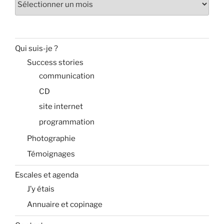
Qui suis-je ?
Success stories
communication
CD
site internet
programmation
Photographie
Témoignages
Escales et agenda
J’y étais
Annuaire et copinage