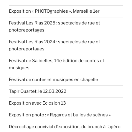
10.05.2017 »
Exposition « PHOTOgraphies », Marseille 1er
Festival Les Rias 2025 : spectacles de rue et
photoreportages
Festival Les Rias 2024 : spectacles de rue et
photoreportages
Festival de Salinelles, 14e édition de contes et
musiques
Festival de contes et musiques en chapelle
Tapir Quartet, le 12.03.2022
Exposition avec Eclosion 13
Exposition photo : « Regards et bulles de scènes »
Décrochage convivial d’exposition, du brunch à l’apéro