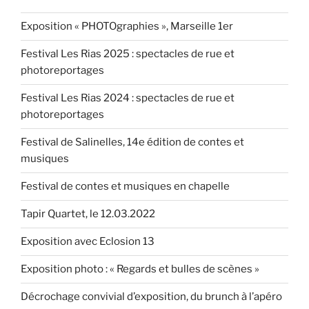
10.05.2017 »
Exposition « PHOTOgraphies », Marseille 1er
Festival Les Rias 2025 : spectacles de rue et
photoreportages
Festival Les Rias 2024 : spectacles de rue et
photoreportages
Festival de Salinelles, 14e édition de contes et
musiques
Festival de contes et musiques en chapelle
Tapir Quartet, le 12.03.2022
Exposition avec Eclosion 13
Exposition photo : « Regards et bulles de scènes »
Décrochage convivial d’exposition, du brunch à l’apéro