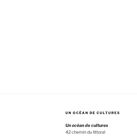
UN OCÉAN DE CULTURES
Un océan de cultures
42 chemin du littoral