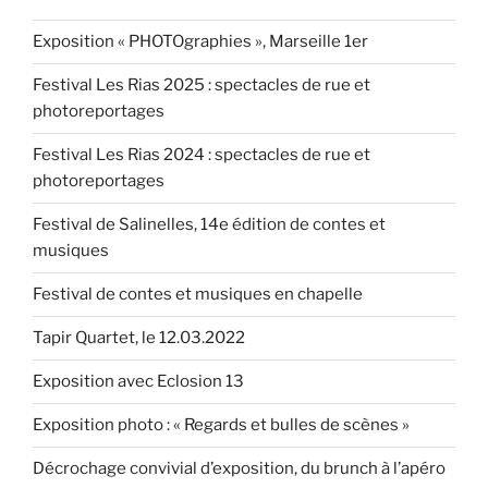
10.05.2017 »
Exposition « PHOTOgraphies », Marseille 1er
Festival Les Rias 2025 : spectacles de rue et
photoreportages
Festival Les Rias 2024 : spectacles de rue et
photoreportages
Festival de Salinelles, 14e édition de contes et
musiques
Festival de contes et musiques en chapelle
Tapir Quartet, le 12.03.2022
Exposition avec Eclosion 13
Exposition photo : « Regards et bulles de scènes »
Décrochage convivial d’exposition, du brunch à l’apéro