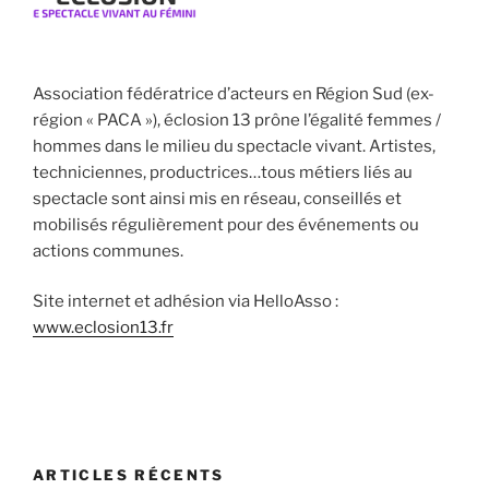
Association fédératrice d’acteurs en Région Sud (ex-
région « PACA »), éclosion 13 prône l’égalité femmes /
hommes dans le milieu du spectacle vivant. Artistes,
techniciennes, productrices…tous métiers liés au
spectacle sont ainsi mis en réseau, conseillés et
mobilisés régulièrement pour des événements ou
actions communes.
Site internet et adhésion via HelloAsso :
www.eclosion13.fr
ARTICLES RÉCENTS