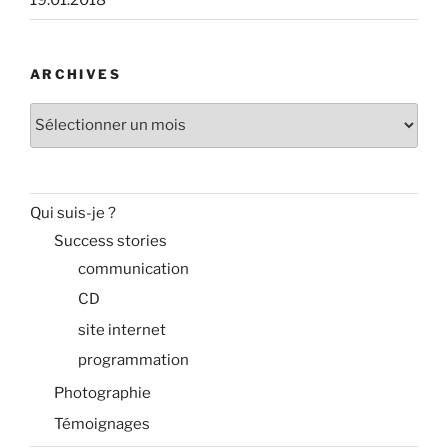
ARCHIVES
Archives
Qui suis-je ?
Success stories
communication
CD
site internet
programmation
Photographie
Témoignages