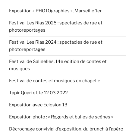
Exposition « PHOTOgraphies », Marseille 1er
Festival Les Rias 2025 : spectacles de rue et
photoreportages
Festival Les Rias 2024 : spectacles de rue et
photoreportages
Festival de Salinelles, 14e édition de contes et
musiques
Festival de contes et musiques en chapelle
Tapir Quartet, le 12.03.2022
Exposition avec Eclosion 13
Exposition photo : « Regards et bulles de scènes »
Décrochage convivial d’exposition, du brunch à l’apéro