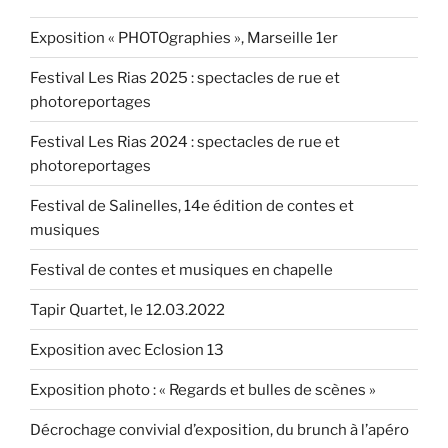
Exposition « PHOTOgraphies », Marseille 1er
Festival Les Rias 2025 : spectacles de rue et
photoreportages
Festival Les Rias 2024 : spectacles de rue et
photoreportages
Festival de Salinelles, 14e édition de contes et
musiques
Festival de contes et musiques en chapelle
Tapir Quartet, le 12.03.2022
Exposition avec Eclosion 13
Exposition photo : « Regards et bulles de scènes »
Décrochage convivial d’exposition, du brunch à l’apéro