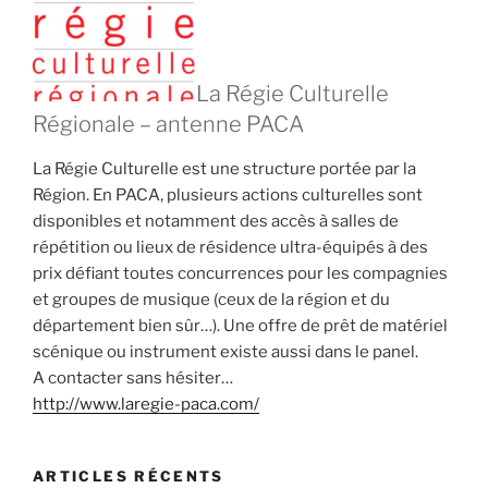
La Régie Culturelle
Régionale – antenne PACA
La Régie Culturelle est une structure portée par la
Région. En PACA, plusieurs actions culturelles sont
disponibles et notamment des accès à salles de
répétition ou lieux de résidence ultra-équipés à des
prix défiant toutes concurrences pour les compagnies
et groupes de musique (ceux de la région et du
département bien sûr…). Une offre de prêt de matériel
scénique ou instrument existe aussi dans le panel.
A contacter sans hésiter…
http://www.laregie-paca.com/
ARTICLES RÉCENTS