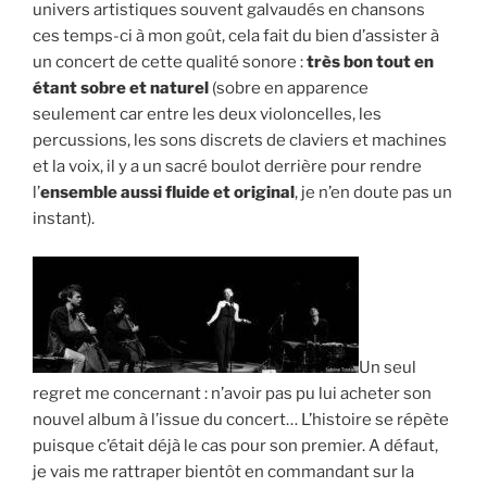
univers artistiques souvent galvaudés en chansons
ces temps-ci à mon goût, cela fait du bien d’assister à
un concert de cette qualité sonore :
très bon tout en
étant sobre et naturel
(sobre en apparence
seulement car entre les deux violoncelles, les
percussions, les sons discrets de claviers et machines
et la voix, il y a un sacré boulot derrière pour rendre
l’
ensemble aussi fluide et original
, je n’en doute pas un
instant).
Un seul
regret me concernant : n’avoir pas pu lui acheter son
nouvel album à l’issue du concert… L’histoire se répète
puisque c’était déjà le cas pour son premier. A défaut,
je vais me rattraper bientôt en commandant sur la