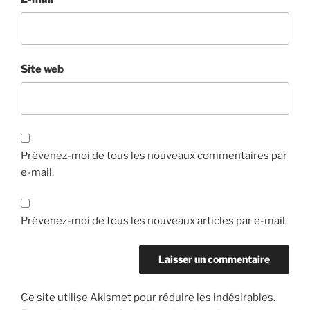
Site web
Prévenez-moi de tous les nouveaux commentaires par
e-mail.
Prévenez-moi de tous les nouveaux articles par e-mail.
Ce site utilise Akismet pour réduire les indésirables.