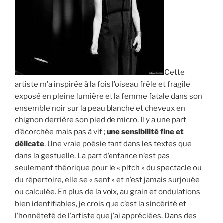
Cette
artiste m’a inspirée à la fois l’oiseau frêle et fragile
exposé en pleine lumière et la femme fatale dans son
ensemble noir sur la peau blanche et cheveux en
chignon derrière son pied de micro. Il y a une part
d’écorchée mais pas à vif ;
une sensibilité fine et
délicate
. Une vraie poésie tant dans les textes que
dans la gestuelle. La part d’enfance n’est pas
seulement théorique pour le « pitch » du spectacle ou
du répertoire, elle se « sent » et n’est jamais surjouée
ou calculée. En plus de la voix, au grain et ondulations
bien identifiables, je crois que c’est la sincérité et
l’honnêteté de l’artiste que j’ai appréciées. Dans des