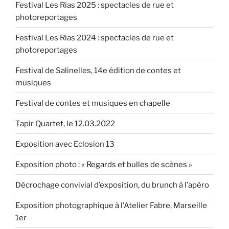
Festival Les Rias 2025 : spectacles de rue et
photoreportages
Festival Les Rias 2024 : spectacles de rue et
photoreportages
Festival de Salinelles, 14e édition de contes et
musiques
Festival de contes et musiques en chapelle
Tapir Quartet, le 12.03.2022
Exposition avec Eclosion 13
Exposition photo : « Regards et bulles de scènes »
Décrochage convivial d’exposition, du brunch à l’apéro
Exposition photographique à l’Atelier Fabre, Marseille
1er