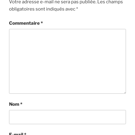
Votre adresse e-mail ne sera pas publiée.
Les champs
obligatoires sont indiqués avec
*
Commentaire
*
Nom
*
E-mail
*