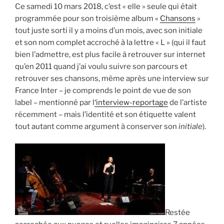
Ce samedi 10 mars 2018, c’est « elle » seule qui était
programmée pour son troisième album «
Chansons
»
tout juste sorti il y a moins d’un mois, avec son initiale
et son nom complet accroché à la lettre « L » (qui il faut
bien l’admettre, est plus facile à retrouver sur internet
qu’en 2011 quand j’ai voulu suivre son parcours et
retrouver ses chansons, même après une interview sur
France Inter – je comprends le point de vue de son
label – mentionné par l
‘interview-reportage
de l’artiste
récemment – mais l’identité et son étiquette valent
tout autant comme argument à conserver son
initiale
).
Restée