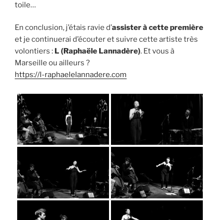
toile…
En conclusion, j’étais ravie d’
assister à cette première
et je continuerai d’écouter et suivre cette artiste très
volontiers :
L (Raphaële Lannadère)
. Et vous à
Marseille ou ailleurs ?
https://l-raphaelelannadere.com