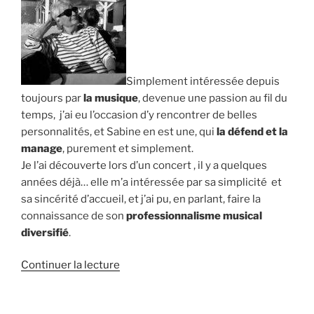
Simplement intéressée depuis
toujours par
la musique
, devenue une passion au fil du
temps, j’ai eu l’occasion d’y rencontrer de belles
personnalités, et Sabine en est une, qui
la défend et la
manage
, purement et simplement.
Je l’ai découverte lors d’un concert , il y a quelques
années déjà… elle m’a intéressée par sa simplicité et
sa sincérité d’accueil, et j’ai pu, en parlant, faire la
connaissance de son
professionnalisme musical
diversifié
.
de
Continuer la lecture
« Anna
: