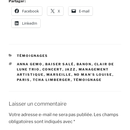
Partager :
Facebook
X
E-mail
LinkedIn
CATÉGORIES
TÉMOIGNAGES
ÉTIQUETTES
ANNA GEMO
,
BAISER SALÉ
,
BANON
,
CLAIR DE
LUNE TRIO
,
CONCERT
,
JAZZ
,
MANAGEMENT
ARTISTIQUE
,
MARSEILLE
,
NO MAN'S LOUISE
,
PARIS
,
TCHA LIMBERGER
,
TÉMOIGNAGE
Laisser un commentaire
Votre adresse e-mail ne sera pas publiée.
Les champs
obligatoires sont indiqués avec
*