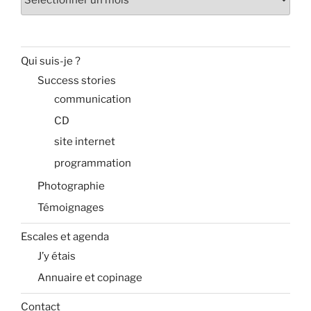
Qui suis-je ?
Success stories
communication
CD
site internet
programmation
Photographie
Témoignages
Escales et agenda
J’y étais
Annuaire et copinage
Contact