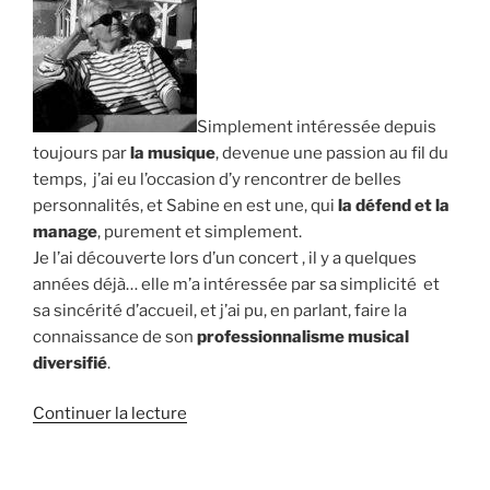
Simplement intéressée depuis
toujours par
la musique
, devenue une passion au fil du
temps, j’ai eu l’occasion d’y rencontrer de belles
personnalités, et Sabine en est une, qui
la défend et la
manage
, purement et simplement.
Je l’ai découverte lors d’un concert , il y a quelques
années déjà… elle m’a intéressée par sa simplicité et
sa sincérité d’accueil, et j’ai pu, en parlant, faire la
connaissance de son
professionnalisme musical
diversifié
.
de
Continuer la lecture
« Anna
: