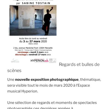
Regards et bulles de
scènes
Une
nouvelle exposition photographique
, thématique,
sera visible tout le mois de mars 2020 à l’Espace
musical Hyperion.
Une sélection de regards et moments de spectacles
photographiés ces dernières années à