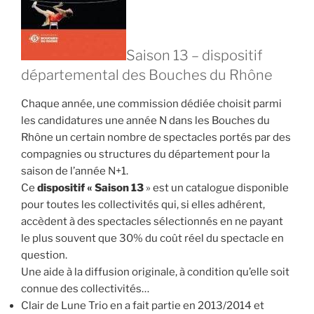
Saison 13 – dispositif
départemental des Bouches du Rhône
Chaque année, une commission dédiée choisit parmi
les candidatures une année N dans les Bouches du
Rhône un certain nombre de spectacles portés par des
compagnies ou structures du département pour la
saison de l’année N+1.
Ce
dispositif « Saison 13
» est un catalogue disponible
pour toutes les collectivités qui, si elles adhérent,
accèdent à des spectacles sélectionnés en ne payant
le plus souvent que 30% du coût réel du spectacle en
question.
Une aide à la diffusion originale, à condition qu’elle soit
connue des collectivités…
Clair de Lune Trio en a fait partie en 2013/2014 et