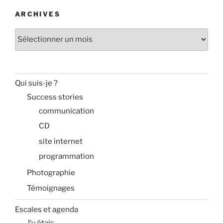
ARCHIVES
Archives
Qui suis-je ?
Success stories
communication
CD
site internet
programmation
Photographie
Témoignages
Escales et agenda