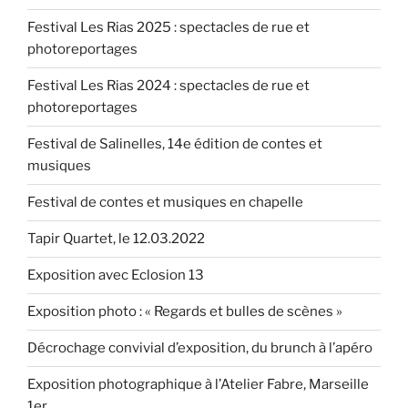
Festival Les Rias 2025 : spectacles de rue et
photoreportages
Festival Les Rias 2024 : spectacles de rue et
photoreportages
Festival de Salinelles, 14e édition de contes et
musiques
Festival de contes et musiques en chapelle
Tapir Quartet, le 12.03.2022
Exposition avec Eclosion 13
Exposition photo : « Regards et bulles de scènes »
Décrochage convivial d’exposition, du brunch à l’apéro
Exposition photographique à l’Atelier Fabre, Marseille
1er