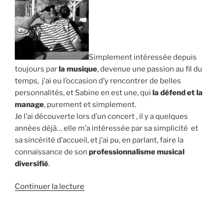
Simplement intéressée depuis
toujours par
la musique
, devenue une passion au fil du
temps, j’ai eu l’occasion d’y rencontrer de belles
personnalités, et Sabine en est une, qui
la défend et la
manage
, purement et simplement.
Je l’ai découverte lors d’un concert , il y a quelques
années déjà… elle m’a intéressée par sa simplicité et
sa sincérité d’accueil, et j’ai pu, en parlant, faire la
connaissance de son
professionnalisme musical
diversifié
.
de
Continuer la lecture
« Anna
: