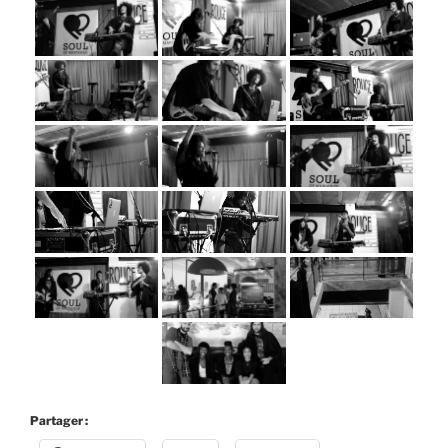
Partager :