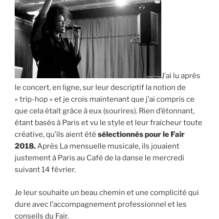
J’ai lu après
le concert, en ligne, sur leur descriptif la notion de
« trip-hop » et je crois maintenant que j’ai compris ce
que cela était grâce à eux (sourires). Rien d’étonnant,
étant basés à Paris et vu le style et leur fraicheur toute
créative, qu’ils aient été
sélectionnés pour le Fair
2018.
Après La mensuelle musicale, ils jouaient
justement à Paris au Café de la danse le mercredi
suivant 14 février.
Je leur souhaite un beau chemin et une complicité qui
dure avec l’accompagnement professionnel et les
conseils du Fair.