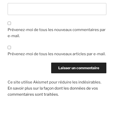
Prévenez-moi de tous les nouveaux commentaires par
e-mail.
Prévenez-moi de tous les nouveaux articles par e-mail.
Ce site utilise Akismet pour réduire les indésirables.
En savoir plus sur la façon dont les données de vos
commentaires sont traitées
.