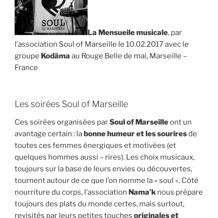
La Mensueile musicale
, par
l’association Soul of Marseille le 10.02.2017 avec le
groupe
Kodäma
au Rouge Belle de mai, Marseille –
France
Les soirées Soul of Marseille
Ces soirées organisées par
Soul of Marseille
ont un
avantage certain : la
bonne humeur et les sourires
de
toutes ces femmes énergiques et motivées (et
quelques hommes aussi – rires). Les choix musicaux,
toujours sur la base de leurs envies ou découvertes,
tournent autour de ce que l’on nomme la « soul ». Côté
nourriture du corps, l’association
Nama’k
nous prépare
toujours des plats du monde certes, mais surtout,
revisités par leurs petites touches
originales et