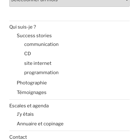
Qui suis-je ?
Success stories
communication
CD
site internet
programmation
Photographie
Témoignages
Escales et agenda
J’y étais
Annuaire et copinage
Contact