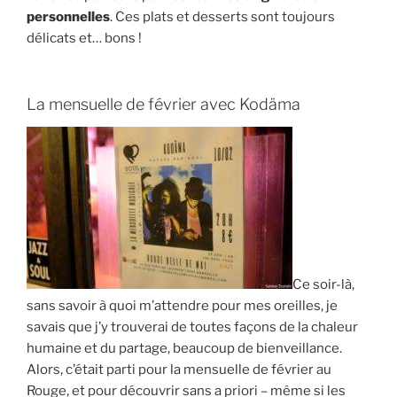
personnelles
. Ces plats et desserts sont toujours
délicats et… bons !
La mensuelle de février avec Kodäma
Ce soir-là,
sans savoir à quoi m’attendre pour mes oreilles, je
savais que j’y trouverai de toutes façons de la chaleur
humaine et du partage, beaucoup de bienveillance.
Alors, c’était parti pour la mensuelle de février au
Rouge, et pour découvrir sans a priori – même si les