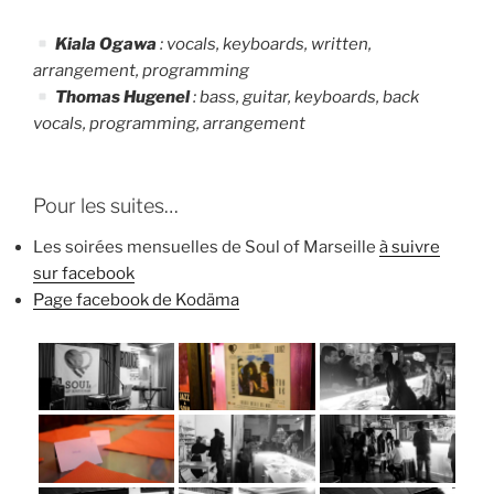
Kiala Ogawa
: vocals, keyboards, written,
arrangement, programming
Thomas Hugenel
: bass, guitar, keyboards, back
vocals, programming, arrangement
Pour les suites…
Les soirées mensuelles de Soul of Marseille
à suivre
sur facebook
Page facebook de Kodäma