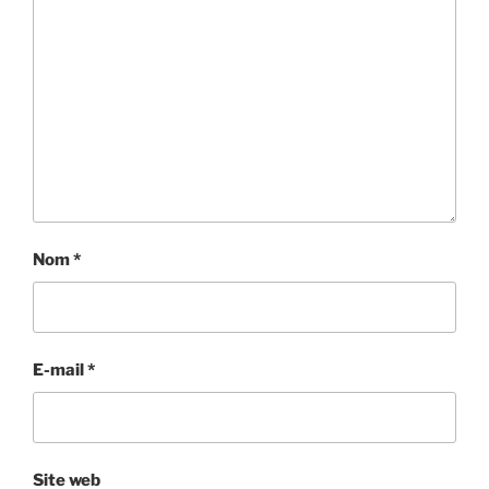
Nom
*
E-mail
*
Site web