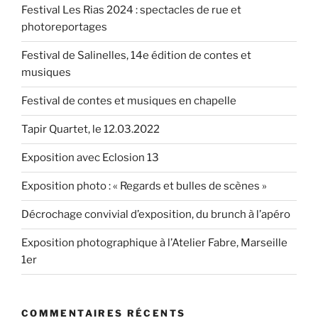
Festival Les Rias 2024 : spectacles de rue et
photoreportages
Festival de Salinelles, 14e édition de contes et
musiques
Festival de contes et musiques en chapelle
Tapir Quartet, le 12.03.2022
Exposition avec Eclosion 13
Exposition photo : « Regards et bulles de scènes »
Décrochage convivial d’exposition, du brunch à l’apéro
Exposition photographique à l’Atelier Fabre, Marseille
1er
COMMENTAIRES RÉCENTS