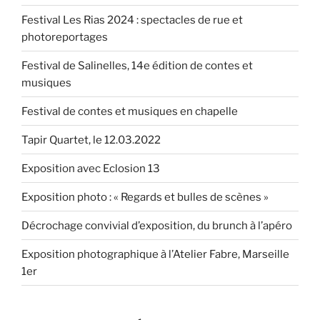
Festival Les Rias 2024 : spectacles de rue et
photoreportages
Festival de Salinelles, 14e édition de contes et
musiques
Festival de contes et musiques en chapelle
Tapir Quartet, le 12.03.2022
Exposition avec Eclosion 13
Exposition photo : « Regards et bulles de scènes »
Décrochage convivial d’exposition, du brunch à l’apéro
Exposition photographique à l’Atelier Fabre, Marseille
1er