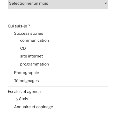
Archives
Qui suis-je ?
Success stories
communication
CD
site internet
programmation
Photographie
Témoignages
Escales et agenda
J’y étais
Annuaire et copinage