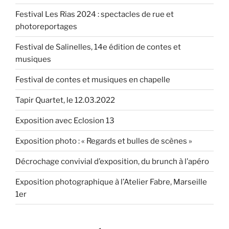
Festival Les Rias 2024 : spectacles de rue et
photoreportages
Festival de Salinelles, 14e édition de contes et
musiques
Festival de contes et musiques en chapelle
Tapir Quartet, le 12.03.2022
Exposition avec Eclosion 13
Exposition photo : « Regards et bulles de scènes »
Décrochage convivial d’exposition, du brunch à l’apéro
Exposition photographique à l’Atelier Fabre, Marseille
1er