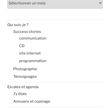
Archives
Qui suis-je ?
Success stories
communication
CD
site internet
programmation
Photographie
Témoignages
Escales et agenda
J’y étais
Annuaire et copinage