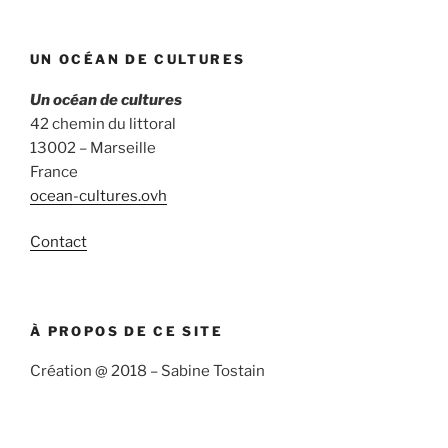
UN OCÉAN DE CULTURES
Un océan de cultures
42 chemin du littoral
13002 – Marseille
France
ocean-cultures.ovh
Contact
À PROPOS DE CE SITE
Création @ 2018 – Sabine Tostain