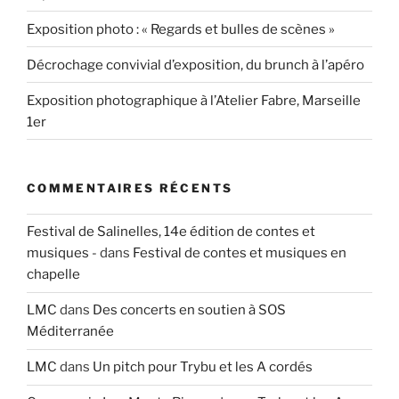
Exposition photo : « Regards et bulles de scènes »
Décrochage convivial d’exposition, du brunch à l’apéro
Exposition photographique à l’Atelier Fabre, Marseille
1er
COMMENTAIRES RÉCENTS
Festival de Salinelles, 14e édition de contes et
musiques -
dans
Festival de contes et musiques en
chapelle
LMC
dans
Des concerts en soutien à SOS
Méditerranée
LMC
dans
Un pitch pour Trybu et les A cordés