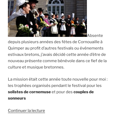
Absente
depuis plusieurs années des fêtes de Cornouaille à
Quimper au profit d’autres festivals ou événements
estivaux bretons, j’avais décidé cette année d’être de
nouveau présente comme bénévole dans ce fief de la
culture et musique bretonnes.
La mission était cette année toute nouvelle pour moi :
les trophées organisés pendant le festival pour les
solistes de cornemuse
et pour des
couples de
sonneurs
de
Continuer la lecture
« Festival