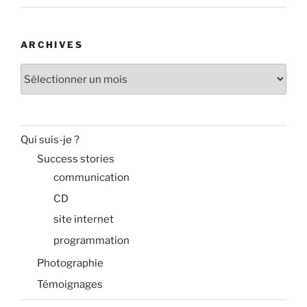
ARCHIVES
Archives
Qui suis-je ?
Success stories
communication
CD
site internet
programmation
Photographie
Témoignages