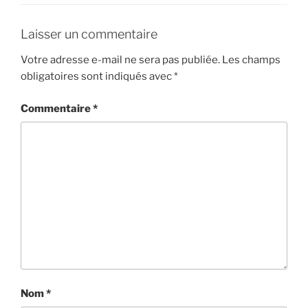
Laisser un commentaire
Votre adresse e-mail ne sera pas publiée.
Les champs
obligatoires sont indiqués avec
*
Commentaire
*
Nom
*