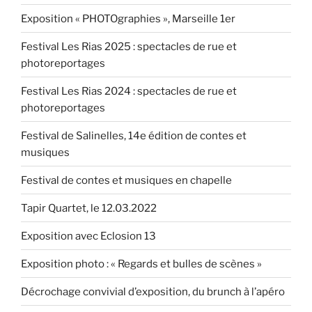
Exposition « PHOTOgraphies », Marseille 1er
Festival Les Rias 2025 : spectacles de rue et
photoreportages
Festival Les Rias 2024 : spectacles de rue et
photoreportages
Festival de Salinelles, 14e édition de contes et
musiques
Festival de contes et musiques en chapelle
Tapir Quartet, le 12.03.2022
Exposition avec Eclosion 13
Exposition photo : « Regards et bulles de scènes »
Décrochage convivial d’exposition, du brunch à l’apéro