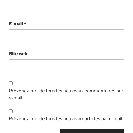
E-mail
*
Site web
Prévenez-moi de tous les nouveaux commentaires par
e-mail.
Prévenez-moi de tous les nouveaux articles par e-mail.