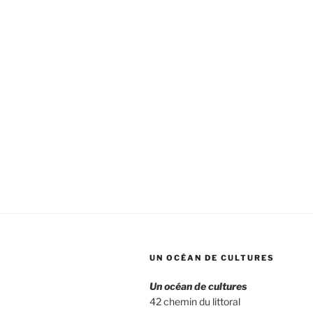
UN OCÉAN DE CULTURES
Un océan de cultures
42 chemin du littoral