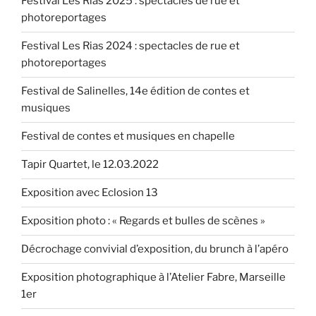
Festival Les Rias 2025 : spectacles de rue et
2015 »
photoreportages
Festival Les Rias 2024 : spectacles de rue et
photoreportages
Festival de Salinelles, 14e édition de contes et
musiques
Festival de contes et musiques en chapelle
Tapir Quartet, le 12.03.2022
Exposition avec Eclosion 13
Exposition photo : « Regards et bulles de scènes »
Décrochage convivial d’exposition, du brunch à l’apéro
Exposition photographique à l’Atelier Fabre, Marseille
1er