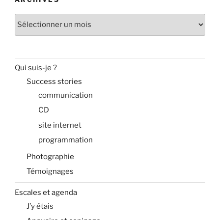
Archives
Qui suis-je ?
Success stories
communication
CD
site internet
programmation
Photographie
Témoignages
Escales et agenda
J’y étais