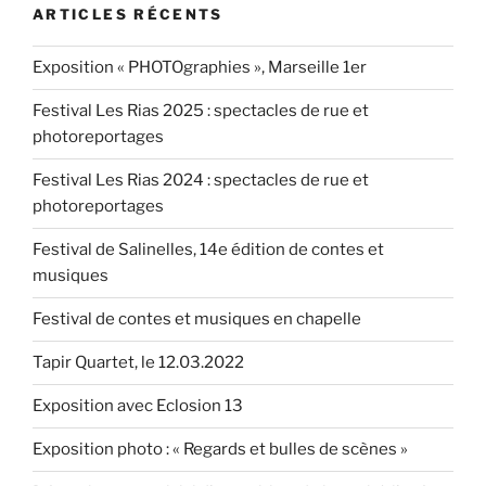
ARTICLES RÉCENTS
le
14.9.2018 »
Exposition « PHOTOgraphies », Marseille 1er
Festival Les Rias 2025 : spectacles de rue et
photoreportages
Festival Les Rias 2024 : spectacles de rue et
photoreportages
Festival de Salinelles, 14e édition de contes et
musiques
Festival de contes et musiques en chapelle
Tapir Quartet, le 12.03.2022
Exposition avec Eclosion 13
Exposition photo : « Regards et bulles de scènes »