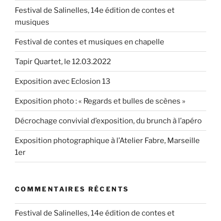
Festival de Salinelles, 14e édition de contes et
musiques
Festival de contes et musiques en chapelle
Tapir Quartet, le 12.03.2022
Exposition avec Eclosion 13
Exposition photo : « Regards et bulles de scènes »
Décrochage convivial d’exposition, du brunch à l’apéro
Exposition photographique à l’Atelier Fabre, Marseille
1er
COMMENTAIRES RÉCENTS
Festival de Salinelles, 14e édition de contes et