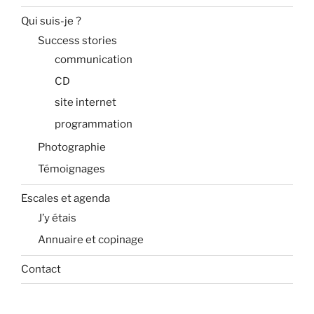
Qui suis-je ?
Success stories
communication
CD
site internet
programmation
Photographie
Témoignages
Escales et agenda
J’y étais
Annuaire et copinage
Contact