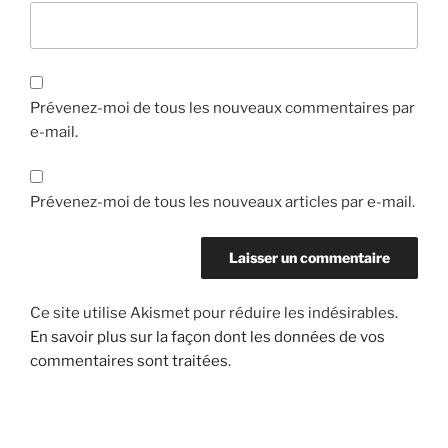
Prévenez-moi de tous les nouveaux commentaires par
e-mail.
Prévenez-moi de tous les nouveaux articles par e-mail.
Ce site utilise Akismet pour réduire les indésirables.
En savoir plus sur la façon dont les données de vos
commentaires sont traitées
.