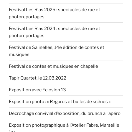
Festival Les Rias 2025 : spectacles de rue et
photoreportages
Festival Les Rias 2024 : spectacles de rue et
photoreportages
Festival de Salinelles, 14e édition de contes et
musiques
Festival de contes et musiques en chapelle
Tapir Quartet, le 12.03.2022
Exposition avec Eclosion 13
Exposition photo : « Regards et bulles de scènes »
Décrochage convivial d’exposition, du brunch à l’apéro
Exposition photographique à l’Atelier Fabre, Marseille