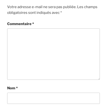
Votre adresse e-mail ne sera pas publiée.
Les champs
obligatoires sont indiqués avec
*
Commentaire
*
Nom
*