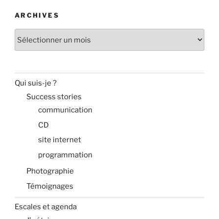
ARCHIVES
Archives
Qui suis-je ?
Success stories
communication
CD
site internet
programmation
Photographie
Témoignages
Escales et agenda