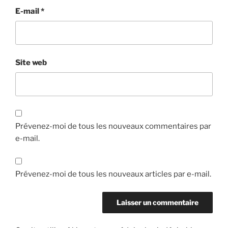
E-mail
*
Site web
Prévenez-moi de tous les nouveaux commentaires par
e-mail.
Prévenez-moi de tous les nouveaux articles par e-mail.