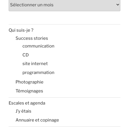
Archives
Qui suis-je ?
Success stories
communication
CD
site internet
programmation
Photographie
Témoignages
Escales et agenda
J’y étais
Annuaire et copinage