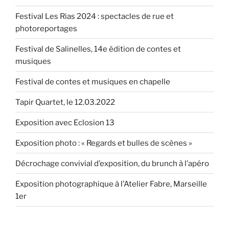
Festival Les Rias 2024 : spectacles de rue et
photoreportages
Festival de Salinelles, 14e édition de contes et
musiques
Festival de contes et musiques en chapelle
Tapir Quartet, le 12.03.2022
Exposition avec Eclosion 13
Exposition photo : « Regards et bulles de scènes »
Décrochage convivial d’exposition, du brunch à l’apéro
Exposition photographique à l’Atelier Fabre, Marseille
1er