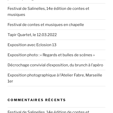
Festival de Salinelles, 14e édition de contes et
musiques
Festival de contes et musiques en chapelle
Tapir Quartet, le 12.03.2022
Exposition avec Eclosion 13
Exposition photo : « Regards et bulles de scènes »
Décrochage convivial d’exposition, du brunch à l’apéro
Exposition photographique à l’Atelier Fabre, Marseille
1er
COMMENTAIRES RÉCENTS
Festival de Salinelles, 14e édition de contes et