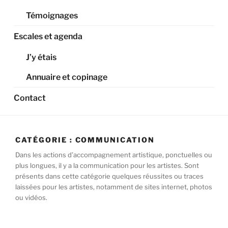
Témoignages
Escales et agenda
J’y étais
Annuaire et copinage
Contact
CATÉGORIE :
COMMUNICATION
Dans les actions d’accompagnement artistique, ponctuelles ou
plus longues, il y a la communication pour les artistes. Sont
présents dans cette catégorie quelques réussites ou traces
laissées pour les artistes, notamment de sites internet, photos
ou vidéos.