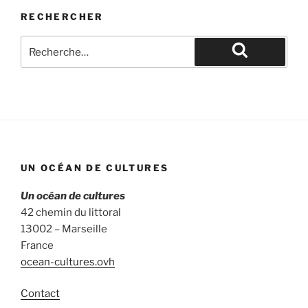
RECHERCHER
Recherche
pour
Recherche
:
UN OCÉAN DE CULTURES
Un océan de cultures
42 chemin du littoral
13002 – Marseille
France
ocean-cultures.ovh
Contact