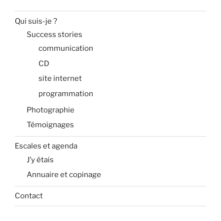
Qui suis-je ?
Success stories
communication
CD
site internet
programmation
Photographie
Témoignages
Escales et agenda
J’y étais
Annuaire et copinage
Contact